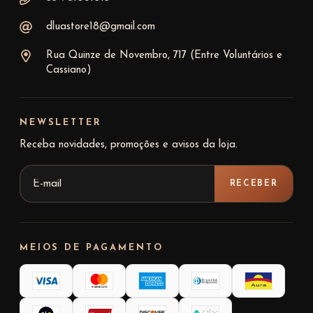
dluastore18@gmail.com
Rua Quinze de Novembro, 717 (Entre Voluntários e
Cassiano)
NEWSLETTER
Receba novidades, promoções e avisos da loja.
MEIOS DE PAGAMENTO