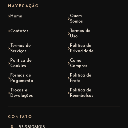
NAVEGAÇÃO
Quem
Home
Somos
Termos de
Contatos
Uso
Termos de
Política de
Serviços
Privacidade
Política de
Como
Cookies
Comprar
Formas de
Política de
Pagamento
Frete
Trocas e
Política de
Devoluções
Reembolsos
CONTATO
53 981081015