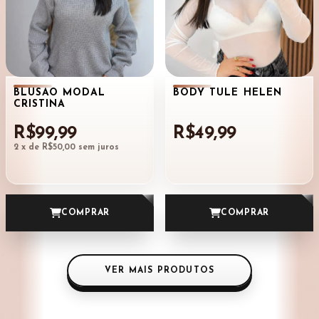
BLUSÃO MODAL
BODY TULE HELEN
CRISTINA
R$99,99
R$49,99
2
x de
R$50,00
sem juros
COMPRAR
COMPRAR
VER MAIS PRODUTOS