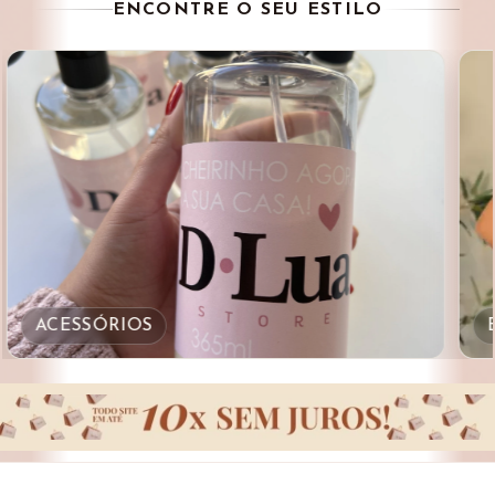
ENCONTRE O SEU ESTILO
ACESSÓRIOS