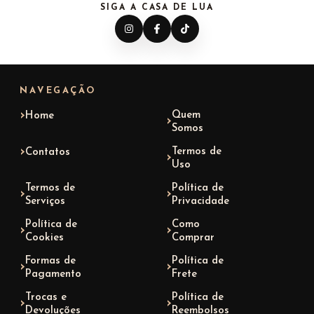
SIGA A CASA DE LUA
NAVEGAÇÃO
Quem
Home
Somos
Termos de
Contatos
Uso
Termos de
Política de
Serviços
Privacidade
Política de
Como
Cookies
Comprar
Formas de
Política de
Pagamento
Frete
Trocas e
Política de
Devoluções
Reembolsos